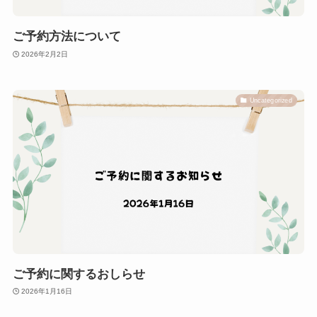
ご予約方法について
2026年2月2日
Uncategorized
ご予約に関するおしらせ
2026年1月16日