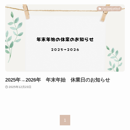
Uncategorized
2025年→2026年 年末年始 休業日のお知らせ
2025年12月23日
1