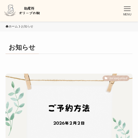
MENU
ホーム
お知らせ
お知らせ
Uncategorized